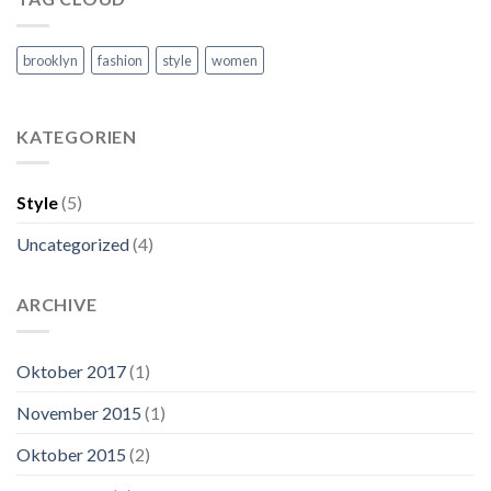
brooklyn
fashion
style
women
KATEGORIEN
Style
(5)
Uncategorized
(4)
ARCHIVE
Oktober 2017
(1)
November 2015
(1)
Oktober 2015
(2)