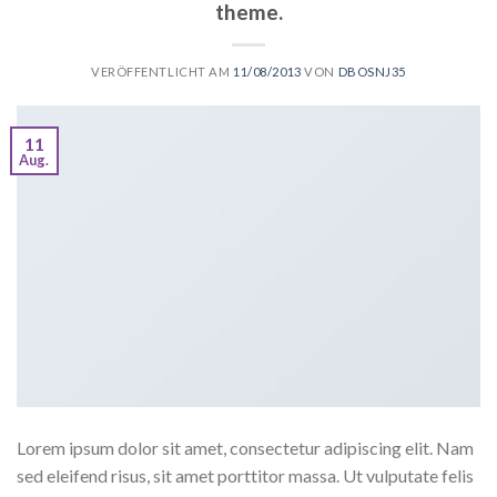
theme.
VERÖFFENTLICHT AM
11/08/2013
VON
DBOSNJ35
11
Aug.
Lorem ipsum dolor sit amet, consectetur adipiscing elit. Nam
sed eleifend risus, sit amet porttitor massa. Ut vulputate felis