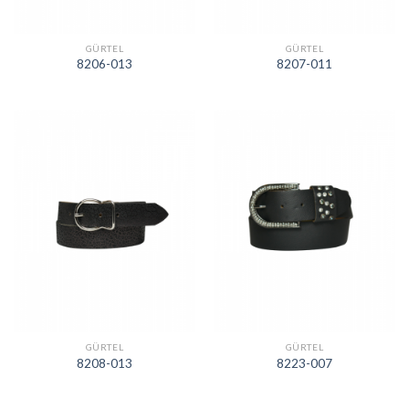
GÜRTEL
GÜRTEL
8206-013
8207-011
GÜRTEL
GÜRTEL
8208-013
8223-007