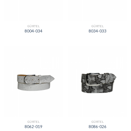
GÜRTEL
GÜRTEL
8004-034
8034-033
GÜRTEL
GÜRTEL
8062-019
8086-026