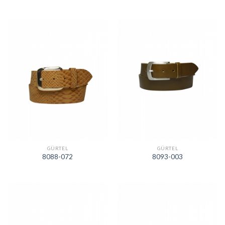
GÜRTEL
GÜRTEL
8088-072
8093-003