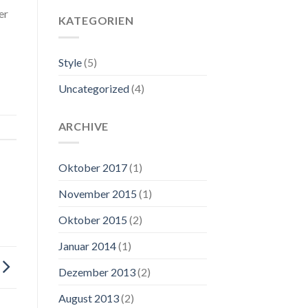
er
KATEGORIEN
Style
(5)
Uncategorized
(4)
ARCHIVE
Oktober 2017
(1)
November 2015
(1)
Oktober 2015
(2)
Januar 2014
(1)
Dezember 2013
(2)
August 2013
(2)