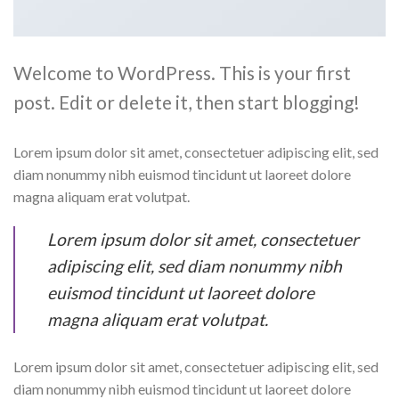
Welcome to WordPress. This is your first
post. Edit or delete it, then start blogging!
Lorem ipsum dolor sit amet, consectetuer adipiscing elit, sed
diam nonummy nibh euismod tincidunt ut laoreet dolore
magna aliquam erat volutpat.
Lorem ipsum dolor sit amet, consectetuer
adipiscing elit, sed diam nonummy nibh
euismod tincidunt ut laoreet dolore
magna aliquam erat volutpat.
Lorem ipsum dolor sit amet, consectetuer adipiscing elit, sed
diam nonummy nibh euismod tincidunt ut laoreet dolore