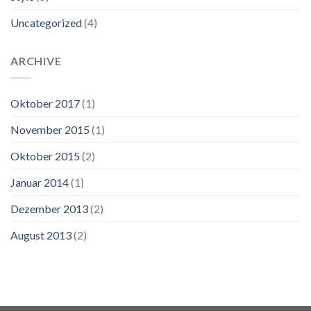
Uncategorized
(4)
ARCHIVE
Oktober 2017
(1)
November 2015
(1)
Oktober 2015
(2)
Januar 2014
(1)
Dezember 2013
(2)
August 2013
(2)