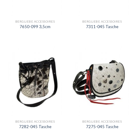
BERGLIEBE ACCESSOIRES
BERGLIEBE ACCESSOIRES
7650-099 3,5cm
7311-045 Tasche
BERGLIEBE ACCESSOIRES
BERGLIEBE ACCESSOIRES
7282-045 Tasche
7275-045 Tasche