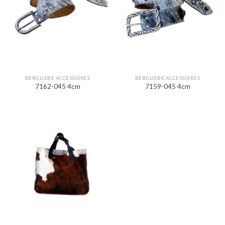
BERGLIEBE ACCESSOIRES
BERGLIEBE ACCESSOIRES
7162-045 4cm
7159-045 4cm