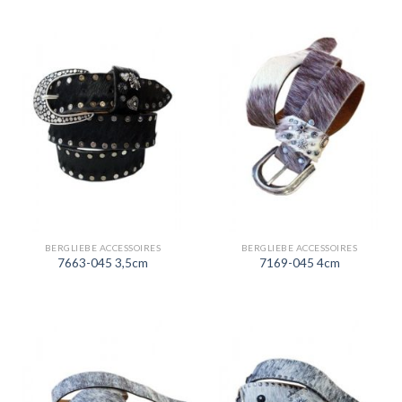
BERGLIEBE ACCESSOIRES
BERGLIEBE ACCESSOIRES
7663-045 3,5cm
7169-045 4cm