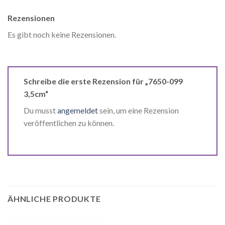
Rezensionen
Es gibt noch keine Rezensionen.
Schreibe die erste Rezension für „7650-099
3,5cm“
Du musst
angemeldet
sein, um eine Rezension
veröffentlichen zu können.
ÄHNLICHE PRODUKTE