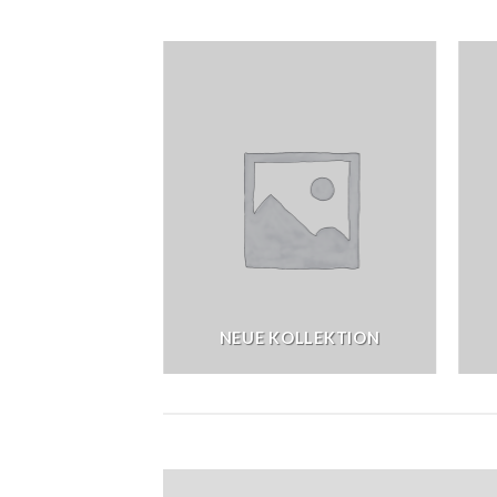
NEUE KOLLEKTION