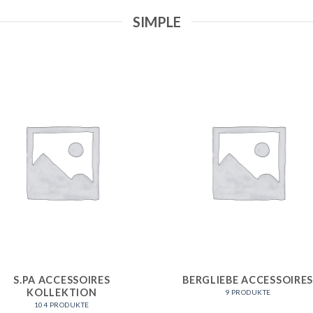
SIMPLE
S.PA ACCESSOIRES
BERGLIEBE ACCESSOIRE
KOLLEKTION
9 PRODUKTE
104 PRODUKTE