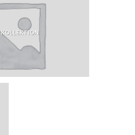
 KOLLEKTION