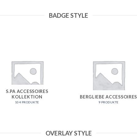
BADGE STYLE
S.PA ACCESSOIRES
KOLLEKTION
BERGLIEBE ACCESSOIRE
104 PRODUKTE
9 PRODUKTE
OVERLAY STYLE