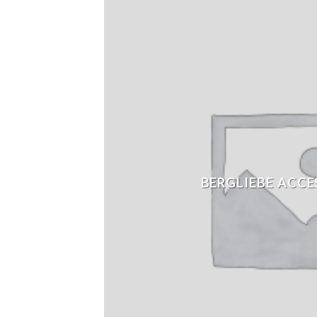
BERGLIEBE ACCE