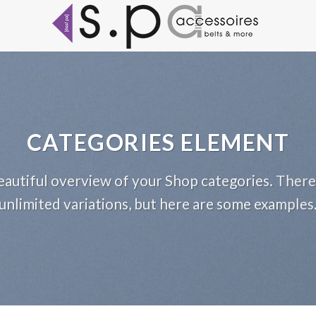
CATEGORIES ELEMENT
autiful overview of your Shop categories. There
unlimited variations, but here are some examples