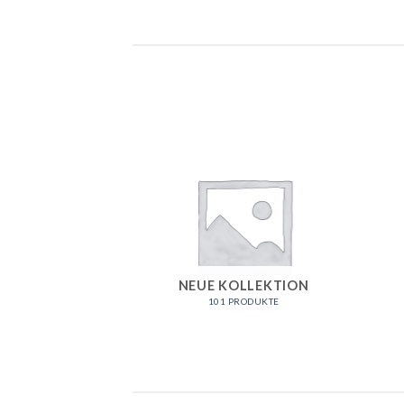
NEUE KOLLEKTION
101 PRODUKTE