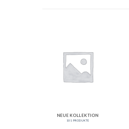
NEUE KOLLEKTION
101 PRODUKTE