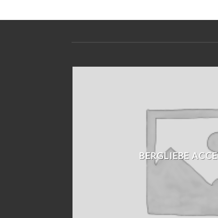
BERGLIEBE ACCE