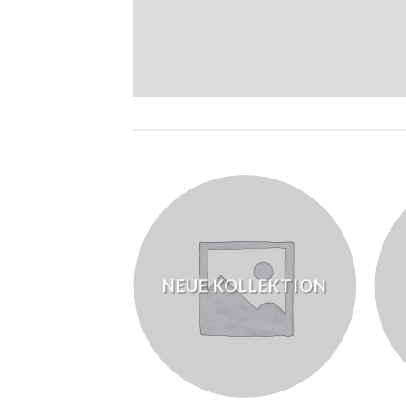
NEUE KOLLEKTION