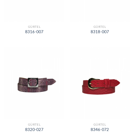
GÜRTEL
GÜRTEL
8316-007
8318-007
GÜRTEL
GÜRTEL
8320-027
8346-072