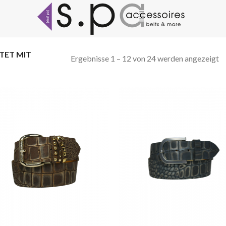
ET MIT
Ergebnisse 1 – 12 von 24 werden angezeigt