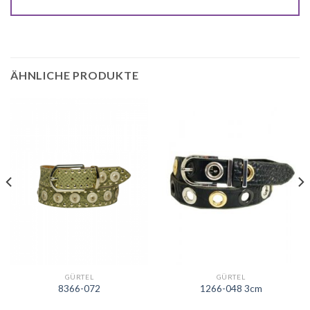
ÄHNLICHE PRODUKTE
GÜRTEL
GÜRTEL
8366-072
1266-048 3cm