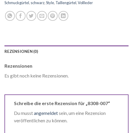
Schmuckgürtel
,
schwarz
,
Style
,
Taillengürtel
,
Vollleder
REZENSIONEN (0)
Rezensionen
Es gibt noch keine Rezensionen.
Schreibe die erste Rezension für „8308-007“
Du musst
angemeldet
sein, um eine Rezension
veröffentlichen zu können.