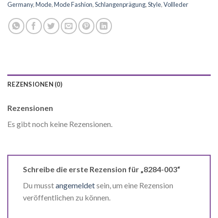
Germany
,
Mode
,
Mode Fashion
,
Schlangenprägung
,
Style
,
Vollleder
REZENSIONEN (0)
Rezensionen
Es gibt noch keine Rezensionen.
Schreibe die erste Rezension für „8284-003“
Du musst
angemeldet
sein, um eine Rezension
veröffentlichen zu können.