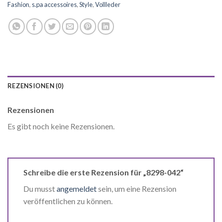
Fashion
,
s.pa accessoires
,
Style
,
Vollleder
REZENSIONEN (0)
Rezensionen
Es gibt noch keine Rezensionen.
Schreibe die erste Rezension für „8298-042“
Du musst
angemeldet
sein, um eine Rezension
veröffentlichen zu können.