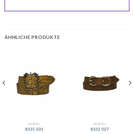
ÄHNLICHE PRODUKTE
GÜRTEL
GÜRTEL
8335-031
8332-027