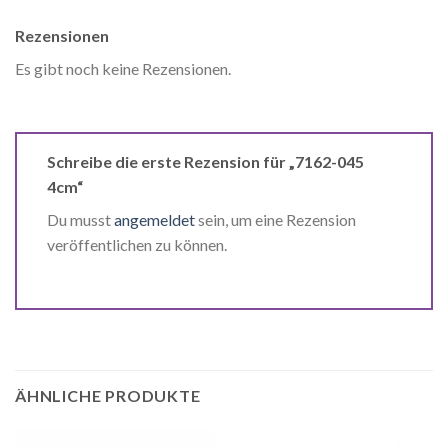
Rezensionen
Es gibt noch keine Rezensionen.
Schreibe die erste Rezension für „7162-045
4cm“
Du musst
angemeldet
sein, um eine Rezension
veröffentlichen zu können.
ÄHNLICHE PRODUKTE